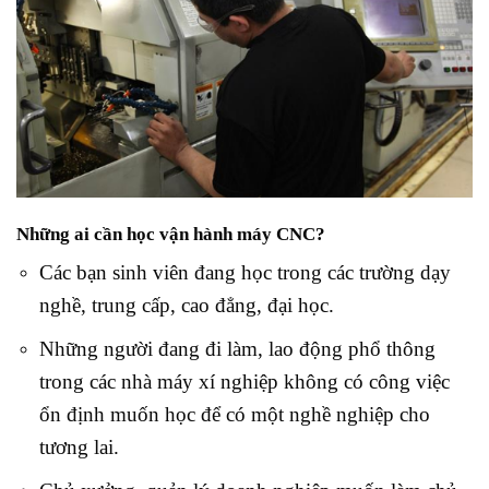
Những ai cần học vận hành máy CNC?
Các bạn sinh viên đang học trong các trường dạy
nghề, trung cấp, cao đẳng, đại học.
Những người đang đi làm, lao động phổ thông
trong các nhà máy xí nghiệp không có công việc
ổn định muốn học để có một nghề nghiệp cho
tương lai.