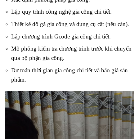
Lập quy trình công nghệ gia công chi tiết.
Thiết kế đồ gá gia công và dụng cụ cắt (nếu cần).
Lập chương trình Gcode gia công chi tiết.
Mô phỏng kiểm tra chương trình trước khi chuyển
qua bộ phận gia công.
Dự toán thời gian gia công chi tiết và báo giá sản
phẩm.