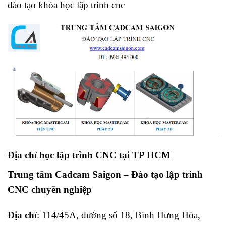
đào tạo khóa học lập trình cnc
Địa chỉ học lập trình CNC tại TP HCM
Trung tâm Cadcam Saigon – Đào tạo lập trình
CNC chuyên nghiệp
Địa chỉ
: 114/45A, đường số 18, Bình Hưng Hòa,