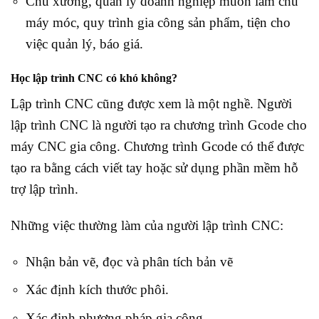
Chủ xưởng, quản lý doanh nghiệp muốn làm chủ
máy móc, quy trình gia công sản phẩm, tiện cho
việc quản lý, báo giá.
Học lập trình CNC có khó không?
Lập trình CNC cũng được xem là một nghề. Người
lập trình CNC là người tạo ra chương trình Gcode cho
máy CNC gia công. Chương trình Gcode có thể được
tạo ra bằng cách viết tay hoặc sử dụng phần mềm hỗ
trợ lập trình.
Những việc thường làm của người lập trình CNC:
Nhận bản vẽ, đọc và phân tích bản vẽ
Xác định kích thước phôi.
Xác định phương pháp gia công.