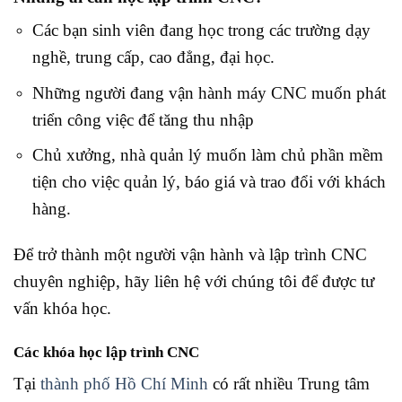
Các bạn sinh viên đang học trong các trường dạy
nghề, trung cấp, cao đẳng, đại học.
Những người đang vận hành máy CNC muốn phát
triển công việc để tăng thu nhập
Chủ xưởng, nhà quản lý muốn làm chủ phần mềm
tiện cho việc quản lý, báo giá và trao đổi với khách
hàng.
Để trở thành một người vận hành và lập trình CNC
chuyên nghiệp, hãy liên hệ với chúng tôi để được tư
vấn khóa học.
Các khóa học lập trình CNC
Tại
thành phố Hồ Chí Minh
có rất nhiều Trung tâm